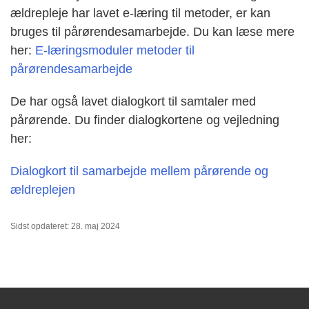
ældrepleje har lavet e-læring til metoder, er kan
bruges til pårørendesamarbejde. Du kan læse mere
her:
E-læringsmoduler metoder til
pårørendesamarbejde
De har også lavet dialogkort til samtaler med
pårørende. Du finder dialogkortene og vejledning
her:
Dialogkort til samarbejde mellem pårørende og
ældreplejen
Sidst opdateret: 28. maj 2024