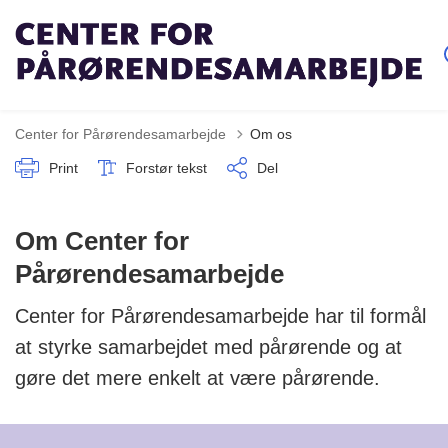
Center for Pårørendesamarbejde
Om os
Print
Forstør tekst
Del
Om Center for
Pårørendesamarbejde
Center for Pårørendesamarbejde har til formål
at styrke samarbejdet med pårørende og at
gøre det mere enkelt at være pårørende.