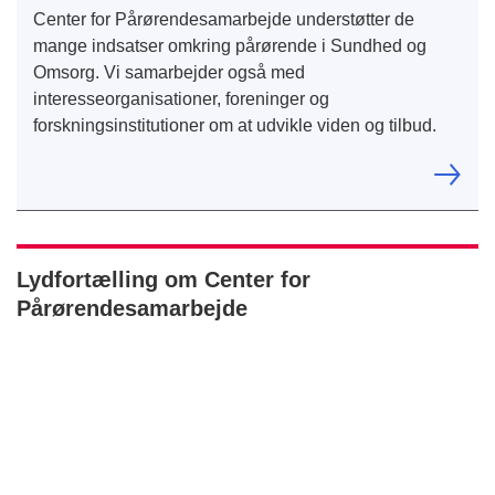
Center for Pårørendesamarbejde understøtter de
mange indsatser omkring pårørende i Sundhed og
Omsorg. Vi samarbejder også med
interesseorganisationer, foreninger og
forskningsinstitutioner om at udvikle viden og tilbud.
Lydfortælling om Center for
Pårørendesamarbejde