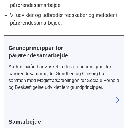
pårørendesamarbejde
Vi udvikler og udbreder redskaber og metoder til
pårørendesamarbejde
.
Grundprincipper for
pårørendesamarbejde
Aarhus byråd har ønsket fælles grundprincipper for
pårørendesamarbejde. Sundhed og Omsorg har
sammen med Magistratsafdelingen for Sociale Forhold
og Beskæftigelse udviklet fem grundprincipper.
Samarbejde