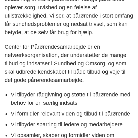
oplever sorg, uvished og en følelse af
utilstrækkelighed. Vi ser, at pårørende i stort omfang
får sundhedsproblemer og nedsat trivsel, som kan
betyde, at de selv får brug for hjælp.
Center for Pårørendesamarbejde er en
netværksorganisation, der understøtter de mange
tilbud og indsatser i Sundhed og Omsorg, og som
skal udbrede kendskabet til både tilbud og veje til
det gode pårørendesamarbejde.
Vi tilbyder rådgivning og støtte til pårørende med
behov for en særlig indsats
Vi formidler relevant viden og tilbud til pårørende
Vi tilbyder sparring til ledere og
medarbejdere
Vi opsamler, skaber og formidler viden om