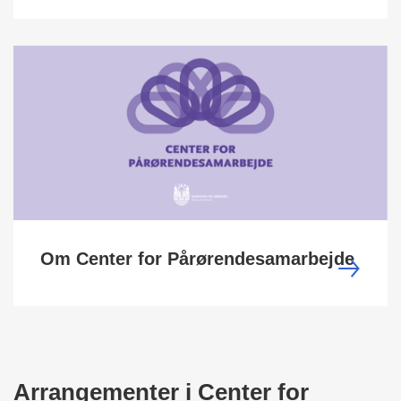
Om Center for Pårørendesamarbejde
Arrangementer i Center for