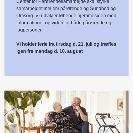
Center for Pårørendesamarbejde skal styrke
samarbejdet mellem pårørende og Sundhed og
Omsorg. Vi udvikler løbende hjemmesiden med
informationer og viden for både pårørende og
fagpersoner.
Vi holder ferie fra tirsdag d. 21. juli og træffes
igen fra mandag d. 10. august