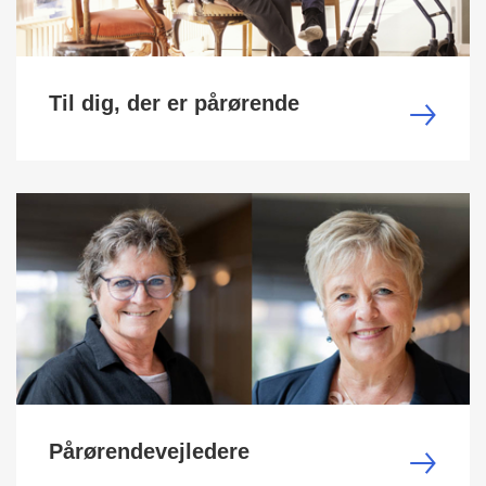
Til dig, der er pårørende
Pårørendevejledere