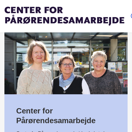
Center for
Pårørendesamarbejde