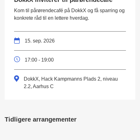
Kom til pårørendecafé på DokkX og få sparring og
konkrete råd til en lettere hverdag.
15. sep. 2026
17:00 - 19:00
DokkX, Hack Kampmanns Plads 2, niveau
2.2, Aarhus C
Tidligere arrangementer