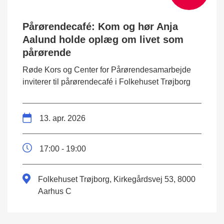
Pårørendecafé: Kom og hør Anja
Aalund holde oplæg om livet som
pårørende
Røde Kors og Center for Pårørendesamarbejde
inviterer til pårørendecafé i Folkehuset Trøjborg
13. apr. 2026
17:00 - 19:00
Folkehuset Trøjborg, Kirkegårdsvej 53, 8000
Aarhus C