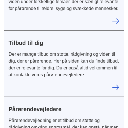
viden under forskellige temaer, der er særligt relevante
for pårørende til ældre, syge og svækkede mennesker.
Tilbud til dig
Der er mange tilbud om støtte, rådgivning og viden til
dig, der er pårørende. Her på siden kan du finde tilbud,
der er relevante for dig. Du er også altid velkommen til
at kontakte vores pårørendevejledere.
Pårørendevejledere
Pårørendevejledning er et tilbud om støtte og
rådgivning omkring spørgsmål, der kan opstå, når man