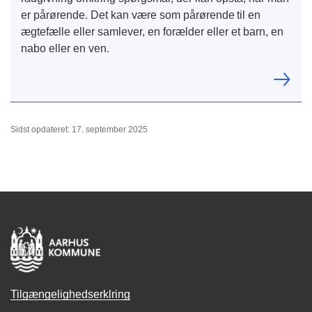
er pårørende. Det kan være som pårørende til en
ægtefælle eller samlever, en forælder eller et barn, en
nabo eller en ven.
Sidst opdateret: 17. september 2025
Tilgængelighedserklring