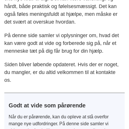
hårdt, både praktisk og følelsesmæssigt. Det kan
også føles meningsfuldt at hjælpe, men måske er
det svært at overskue hvordan.
På denne side samler vi oplysninger om, hvad det
kan være godt at vide og forberede sig på, når et
menneske tæt på dig får brug for din hjælp.
Siden bliver løbende opdateret. Hvis der er noget,
du mangler, er du altid velkommen til at kontakte
os.
Godt at vide som pårørende
Når du er pårørende, kan du opleve at stå overfor
mange nye udfordringer. På denne side samler vi