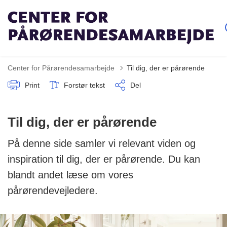
Center for Pårørendesamarbejde
Til dig, der er pårørende
Print
Forstør tekst
Del
Til dig, der er pårørende
På denne side samler vi relevant viden og
inspiration til dig, der er pårørende. Du kan
blandt andet læse om vores
pårørendevejledere.