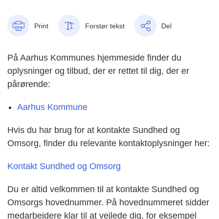
Print
Forstør tekst
Del
På Aarhus Kommunes hjemmeside finder du
oplysninger og tilbud, der er rettet til dig, der er
pårørende:
Aarhus Kommune
Hvis du har brug for at kontakte Sundhed og
Omsorg, finder du relevante kontaktoplysninger her:
Kontakt Sundhed og Omsorg
Du er altid velkommen til at kontakte Sundhed og
Omsorgs hovednummer. På hovednummeret sidder
medarbejdere klar til at vejlede dig, for eksempel