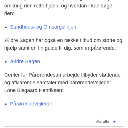
omkring den rette hjælp, og hvordan I kan søge
den:
Sundheds- og Omsorgslinjen
Ældre Sagen har også en række tilbud om støtte og
hjælp samt en fin guide til dig, som er pårørende:
Ældre Sagen
Center for Pårørendesamarbejde tilbyder støttende
og afklarende samtaler med pårørendevejleder
Lone Bisgaard Henriksen:
Pårørendevejleder
Åbn alle