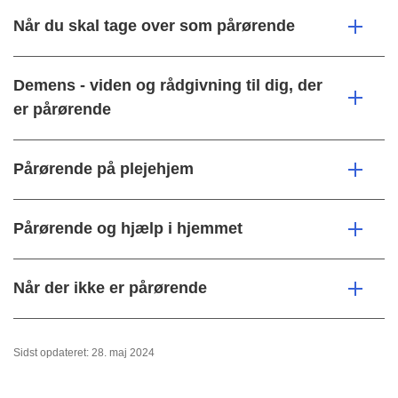
Når du skal tage over som pårørende
Demens - viden og rådgivning til dig, der
er pårørende
Pårørende på plejehjem
Pårørende og hjælp i hjemmet
Når der ikke er pårørende
Sidst opdateret: 28. maj 2024