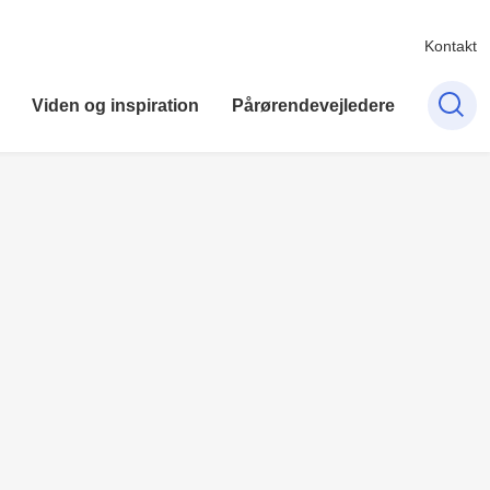
Kontakt
Viden og inspiration
Pårørendevejledere