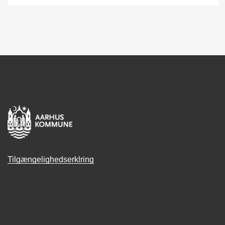
Tilgængelighedserklring