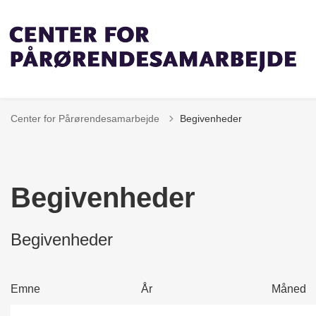
Center for Pårørendesamarbejde
Begivenheder
Begivenheder
Begivenheder
Emne
År
Måned